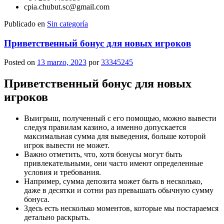
cpia.chubut.sc@gmail.com
Publicado en
Sin categoría
Приветственный бонус для новых игроков
Posted on
13 marzo, 2023
por
33345245
Приветственный бонус для новых
игроков
Выигрыш, полученный с его помощью, можно вывести
следуя правилам казино, а именно допускается
максимальная сумма для выведения, больше которой
игрок вывести не может.
Важно отметить, что, хотя бонусы могут быть
привлекательными, они часто имеют определенные
условия и требования.
Например, сумма депозита может быть в несколько,
даже в десятки и сотни раз превышать обычную сумму
бонуса.
Здесь есть несколько моментов, которые мы постараемся
детально раскрыть.