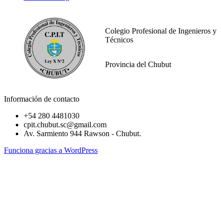
Colegio Profesional de Ingenieros y
Técnicos
Provincia del Chubut
Información de contacto
+54 280 4481030
cpit.chubut.sc@gmail.com
Av. Sarmiento 944 Rawson - Chubut.
Funciona gracias a WordPress