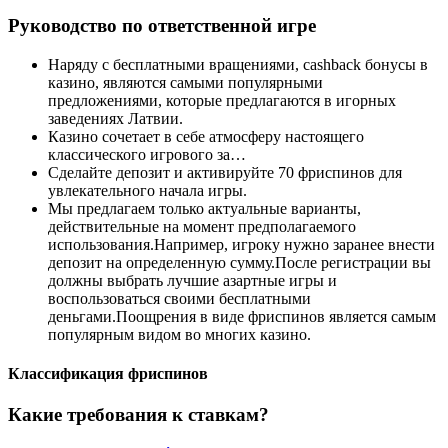
Руководство по ответственной игре
Наряду с бесплатными вращениями, cashback бонусы в
казино, являются самыми популярными
предложениями, которые предлагаются в игорных
заведениях Латвии.
Казино сочетает в себе атмосферу настоящего
классического игрового за…
Сделайте депозит и активируйте 70 фриспинов для
увлекательного начала игры.
Мы предлагаем только актуальные варианты,
действительные на момент предполагаемого
использования.Например, игроку нужно заранее внести
депозит на определенную сумму.После регистрации вы
должны выбрать лучшие азартные игры и
воспользоваться своими бесплатными
деньгами.Поощрения в виде фриспинов является самым
популярным видом во многих казино.
Классификация фриспинов
Какие требования к ставкам?