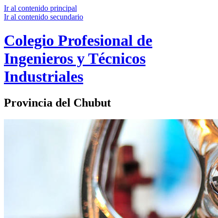
Ir al contenido principal
Ir al contenido secundario
Colegio Profesional de
Ingenieros y Técnicos
Industriales​
Provincia del Chubut