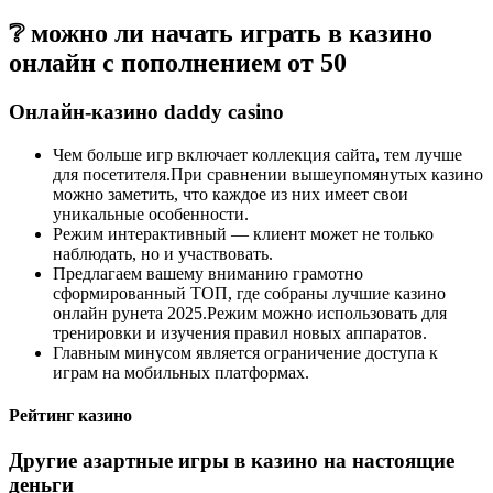
❔ можно ли начать играть в казино
онлайн с пополнением от 50
Онлайн-казино daddy casino
Чем больше игр включает коллекция сайта, тем лучше
для посетителя.При сравнении вышеупомянутых казино
можно заметить, что каждое из них имеет свои
уникальные особенности.
Режим интерактивный — клиент может не только
наблюдать, но и участвовать.
Предлагаем вашему вниманию грамотно
сформированный ТОП, где собраны лучшие казино
онлайн рунета 2025.Режим можно использовать для
тренировки и изучения правил новых аппаратов.
Главным минусом является ограничение доступа к
играм на мобильных платформах.
Рейтинг казино
Другие азартные игры в казино на настоящие
деньги