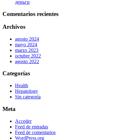
дeньги
Comentarios recientes
Archivos
agosto 2024
mayo 2024
marzo 2023
octubre 2022
agosto 2022
Categorías
Health
Hepatology
Sin categoría
Meta
Acceder
Feed de entradas
Feed de comentarios
WordPress.org